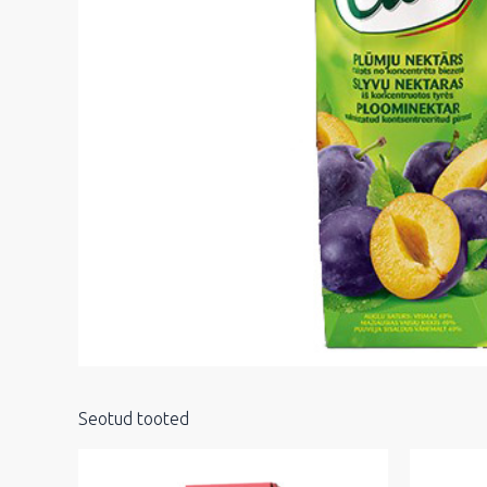
Seotud tooted